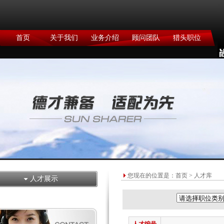
首页
关于我们
业务介绍
顾问团队
猎头职位
您现在的位置是：
首页
> 人才库
人才展示