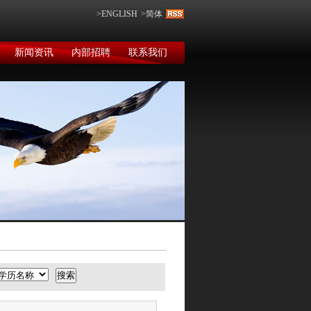
>ENGLISH
>简体
新闻资讯
内部招聘
联系我们