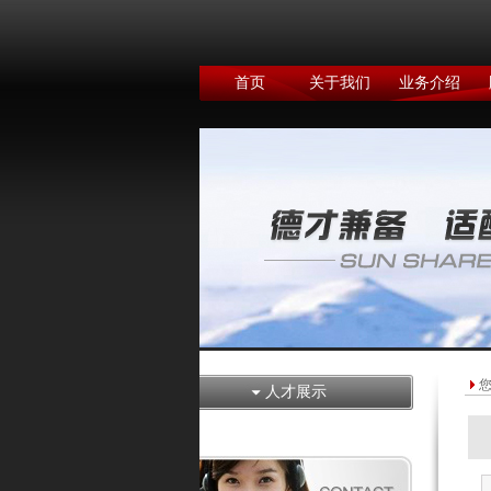
首页
关于我们
业务介绍
人才展示