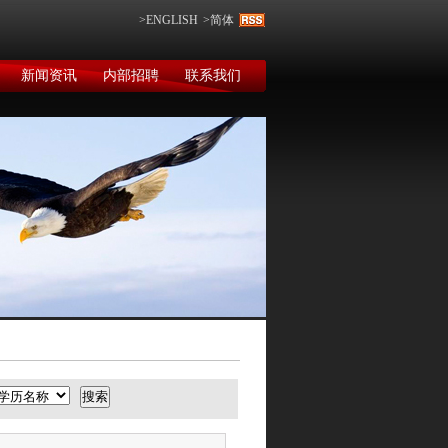
>ENGLISH
>简体
新闻资讯
内部招聘
联系我们