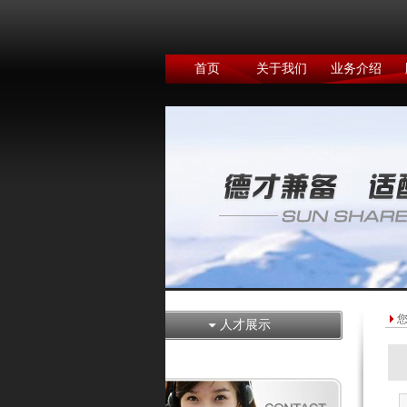
首页
关于我们
业务介绍
人才展示