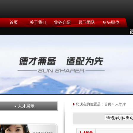
首页
关于我们
业务介绍
顾问团队
猎头职位
您现在的位置是：
首页
> 人才库
人才展示