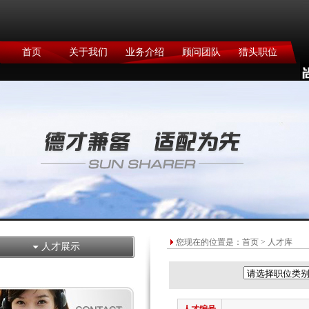
首页
关于我们
业务介绍
顾问团队
猎头职位
您现在的位置是：
首页
> 人才库
人才展示