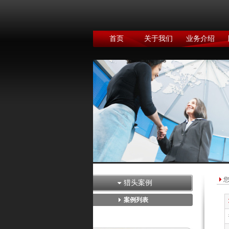
首页
关于我们
业务介绍
猎头案例
案例列表