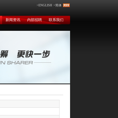
>ENGLISH
>简体
新闻资讯
内部招聘
联系我们