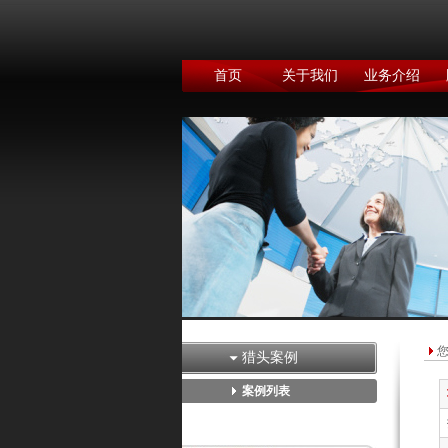
首页
关于我们
业务介绍
猎头案例
案例列表