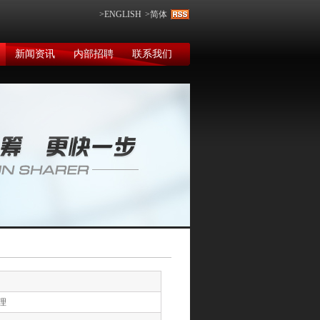
>ENGLISH
>简体
新闻资讯
内部招聘
联系我们
理