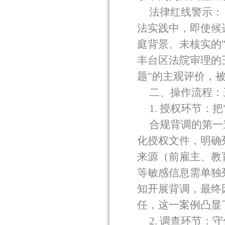
法律红线警示：
法实践中，即使候
庭背景、未核实的
丰台区法院审理的
题
"
的主观评价，
二、操作流程：
1.
授权环节：把
合规背调的第一
化授权文件，明确
来源（前雇主、教
等敏感信息需单独
知开展背调，最终
任，这一案例凸显
2.
调查环节：守