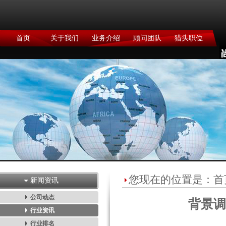
首页
关于我们
业务介绍
顾问团队
猎头职位
您现在的位置是：
首
新闻资讯
公司动态
背景调
行业资讯
行业排名