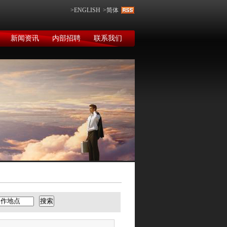
>ENGLISH
>简体
新闻资讯
内部招聘
联系我们