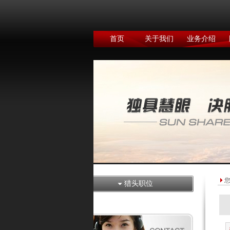
首页
关于我们
业务介绍
猎头职位